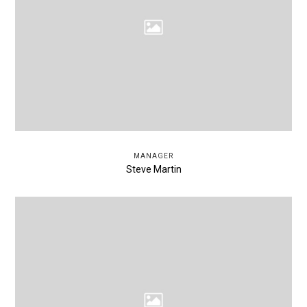
MANAGER
Steve Martin