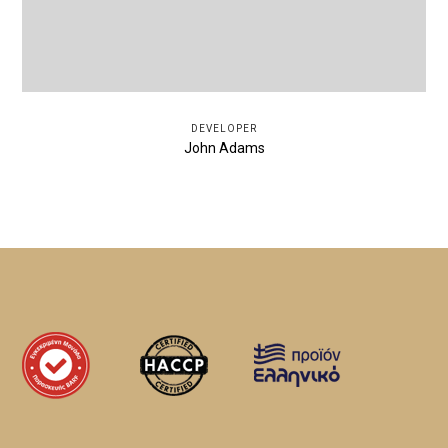
DEVELOPER
John Adams