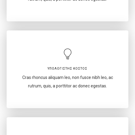
ΥΠΟΛΟΓΙΣΤΉΣ ΚΌΣΤΟΣ
Cras rhoncus aliquam leo, non fusce nibh leo, ac
rutrum, quis, a porttitor ac donec egestas.