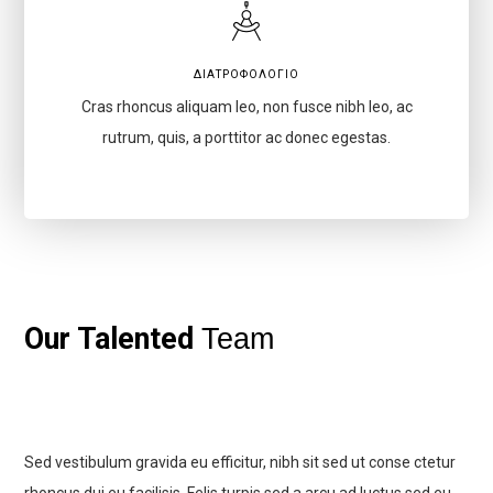
ΔΙΑΤΡΟΦΟΛΌΓΙΟ
Cras rhoncus aliquam leo, non fusce nibh leo, ac
rutrum, quis, a porttitor ac donec egestas.
Our Talented
Team
Sed vestibulum gravida eu efficitur, nibh sit sed ut conse ctetur