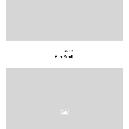
DESIGNER
Alex Smith