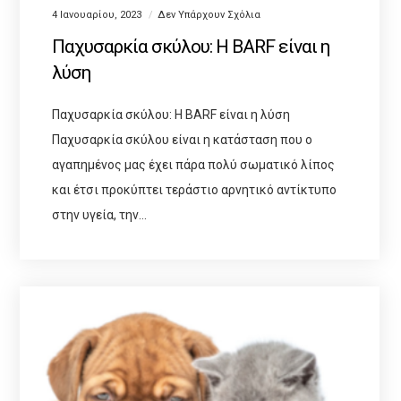
4 Ιανουαρίου, 2023
Δεν Υπάρχουν Σχόλια
Παχυσαρκία σκύλου: Η BARF είναι η
λύση
Παχυσαρκία σκύλου: Η BARF είναι η λύση
Παχυσαρκία σκύλου είναι η κατάσταση που ο
αγαπημένος μας έχει πάρα πολύ σωματικό λίπος
και έτσι προκύπτει τεράστιο αρνητικό αντίκτυπο
στην υγεία, την…