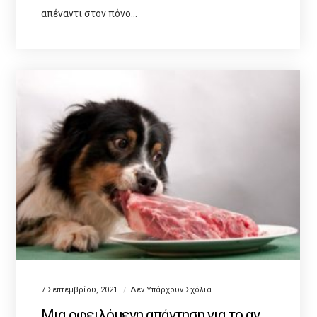
απέναντι στον πόνο…
7 Σεπτεμβρίου, 2021
Δεν Υπάρχουν Σχόλια
Μια οφειλόμενη απάντηση για το αν