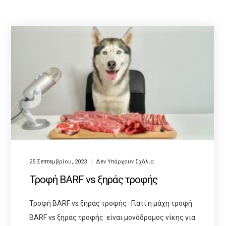
25 Σεπτεμβρίου, 2023
Δεν Υπάρχουν Σχόλια
Τροφή BARF vs ξηράς τροφής
Τροφή BARF vs ξηράς τροφής Γιατί η μάχη τροφή
BARF vs ξηράς τροφής είναι μονόδρομος νίκης για