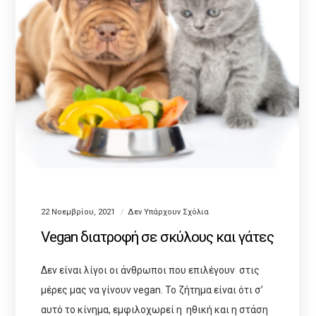
22 Νοεμβρίου, 2021
Δεν Υπάρχουν Σχόλια
Vegan διατροφή σε σκύλους και γάτες
Δεν είναι λίγοι οι άνθρωποι που επιλέγουν στις
μέρες μας να γίνουν vegan. Το ζήτημα είναι ότι σ’
αυτό το κίνημα, εμφιλοχωρεί η ηθική και η στάση