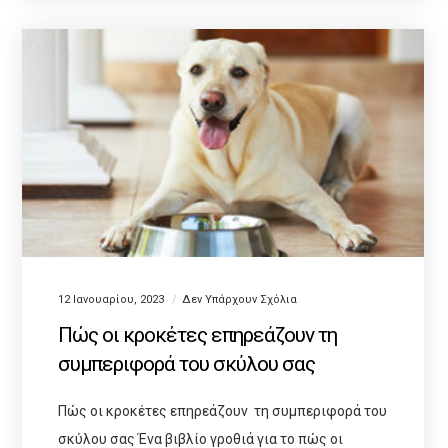
12 Ιανουαρίου, 2023
Δεν Υπάρχουν Σχόλια
Πώς οι κροκέτες επηρεάζουν τη
συμπεριφορά του σκύλου σας
Πώς οι κροκέτες επηρεάζουν τη συμπεριφορά του
σκύλου σας Ένα βιβλίο γροθιά για το πώς οι