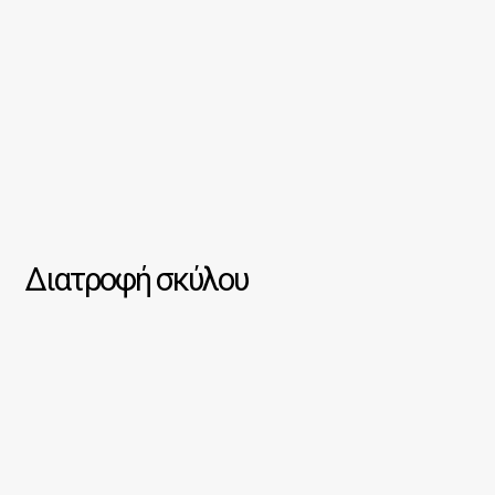
Διατροφή σκύλου