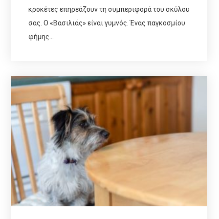
κροκέτες επηρεάζουν τη συμπεριφορά του σκύλου
σας. Ο «Βασιλιάς» είναι γυμνός. Ένας παγκοσμίου
φήμης…