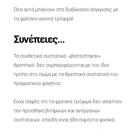
Όλα αυτά μπαίνουν στη διαδικασία σύγκρισης με
τα φρέσκα υγιεινά τρόφιμα!
Συνέπειες…
Τα συνθετικά συστατικά -«βαπτίστηκαν»
θρεπτικά- δεν συμπεριφέρονται με τον ίδιο
τρόπο στο σώμα με τα θρεπτικά συστατικά του
πραγματικού φαγητού.
Είναι σαφές ότι τα φρέσκα τρόφιμα δεν απαιτούν
την προσθήκη βιταμινών και ανόργανων
συστατικών, επειδή είναι ήδη παρόντα φυσικά.