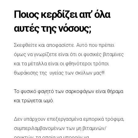
Ποιος κερδίζει απ’ όλα
αυτές της νόσους;
Σκεφθείτε και αποφασίστε. Αυτό που πρέπει
όμως να γνωρίζετε είναι ότι οι φυσικές βιταμίνες
και τα μέταλλα είναι οι φθηνότεροι τρόποι
θωράκισης της υγείας των σκύλων μας!!!
Το φυσικό φαγητό των σαρκοφάγων είναι θήραμα
και τρώγεται ωμό.
Δεν υπάρχουν επεξεργασμένα εμπορικά τρόφιμα,
συμπεριλαμβανομένων των μη βιταμινών/
ορυκτών, τα οποία να μπορούν να