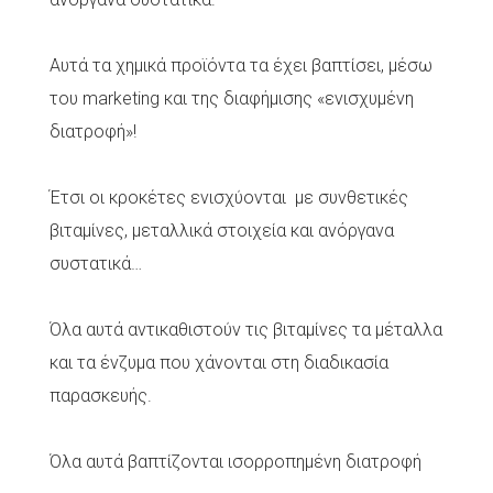
Αυτά τα χημικά προϊόντα τα έχει βαπτίσει, μέσω
του marketing και της διαφήμισης «ενισχυμένη
διατροφή»!
Έτσι οι κροκέτες ενισχύονται με συνθετικές
βιταμίνες, μεταλλικά στοιχεία και ανόργανα
συστατικά…
Όλα αυτά αντικαθιστούν τις βιταμίνες τα μέταλλα
και τα ένζυμα που χάνονται στη διαδικασία
παρασκευής.
Όλα αυτά βαπτίζονται ισορροπημένη διατροφή