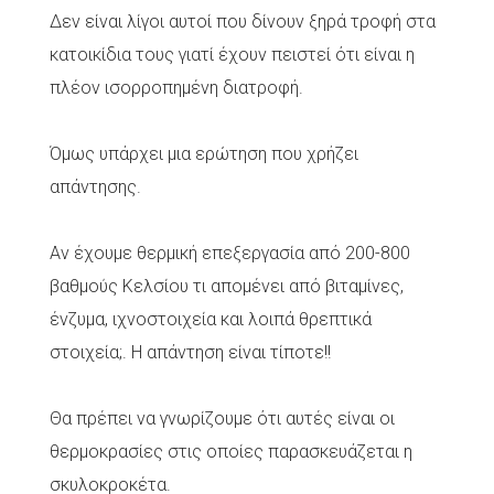
Δεν είναι λίγοι αυτοί που δίνουν ξηρά τροφή στα
κατοικίδια τους γιατί έχουν πειστεί ότι είναι η
πλέον ισορροπημένη διατροφή.
Όμως υπάρχει μια ερώτηση που χρήζει
απάντησης.
Αν έχουμε θερμική επεξεργασία από 200-800
βαθμούς Κελσίου τι απομένει από βιταμίνες,
ένζυμα, ιχνοστοιχεία και λοιπά θρεπτικά
στοιχεία;. Η απάντηση είναι τίποτε!!
Θα πρέπει να γνωρίζουμε ότι αυτές είναι οι
θερμοκρασίες στις οποίες παρασκευάζεται η
σκυλοκροκέτα.