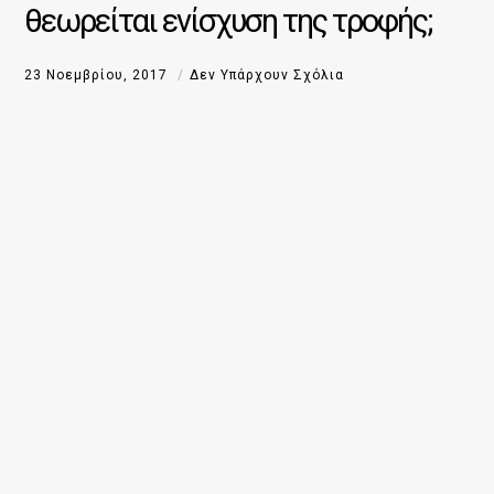
θεωρείται ενίσχυση της τροφής;
23 Νοεμβρίου, 2017
Δεν Υπάρχουν Σχόλια