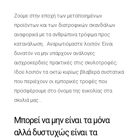
Ζούμε στην εποχή των μεταποιημένων
προϊόντων και των διατροφικών σκανδάλων
αναφορικά με τα ανθρώπινα τρόφιμα προς
κατανάλωση… Αναρωτιόμαστε λοιπόν: Είναι
δυνατόν να μην υπάρχουν ανάλογες
αισχροκερδείς πρακτικές στις σκυλοτροφές;
Ιδού λοιπόν τα οκτώ κυρίως βλαβερά συστατικά
που περιέχουν οι εμπορικές τροφές που
προσφέρουμε στο όνομα της ευκολίας στα
σκυλιά μας…
Μπορεί να μην είναι τα μόνα
αλλά δυστυχώς είναι τα