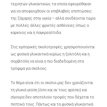
τεχνητών γλυκαντικών, τα οποία εφευρέθηκαν
για να αποφευχθούν οι επιβλαβείς επιπτώσεις
της ζάχαρης στην υγεία – αλλά συνδέονται τώρα
με πολλές άλλες φρικτές ασθένειες όπως ο
καρκίνος και η παγκρεατίτιδα.
Στις εμπορικές σκυλοτροφές, χρησιμοποιούνται
ως φυσικά γλυκαντικά κυρίως η ξυλιτόλη και η
σορβιτόλη να είναι η πιο διαδεδομένη στα
τρόφιμα για σκύλους.
Το θέμα είναι ότι οι σκύλοι μας δεν χρειάζονται
τη γλυκιά γεύση (όσο και αν τους αρέσει) και
σίγουρα δεν αποτελούν τροφές που δέχεται το
πεπτικό τους. Πάντως και τα φυσικά γλυκαντικά