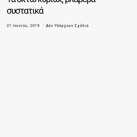
συστατικά
21 Ιουνίου, 2019
Δεν Υπάρχουν Σχόλια