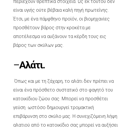
περιέχουν θρεπτικά στοιχεία. Ως εκ τούτου δεν
είναι υγιής ούτε βέβαια καλή πηγή πρωτεΐνης.
Έτσι, με ένα πάμφθηνο προϊόν, οι βιομηχανίες
προσθέτουν βάρος στην κροκέτα με
αποτέλεσμα να αυξάνουν τα κέρδη τους εις
βάρος των σκύλων μας.
–
Αλάτι.
Όπως και με τη ζάχαρη, το αλάτι δεν πρέπει να
είναι ένα πρόσθετο συστατικό στο φαγητό του
κατοικίδιου ζώου σας. Μπορεί να προσθέτει
γεύση ωστόσο δημιουργεί τρομακτική
επιβάρυνση στο σκύλο μας. Η συνεχιζόμενη λήψη
αλατιού από το κατοικίδιο σας μπορεί να αυξήσει