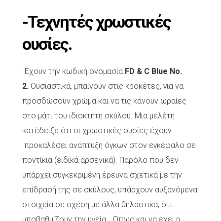
-Τεχνητές χρωστικές
ουσίες.
Έχουν την κωδική ονομασία
FD & C Blue No.
2.
Ουσιαστικά, μπαίνουν στις κροκέτες, για να
προσδώσουν χρώμα και να τις κάνουν ωραίες
στο μάτι του ιδιοκτήτη σκύλου. Μια μελέτη
κατέδειξε ότι οι χρωστικές ουσίες έχουν
προκαλέσει ανάπτυξη όγκων στον εγκέφαλο σε
ποντίκια (ειδικά αρσενικά). Παρόλο που δεν
υπάρχει συγκεκριμένη έρευνα σχετικά με την
επίδρασή της σε σκύλους, υπάρχουν αυξανόμενα
στοιχεία σε σχέση με άλλα θηλαστικά, ότι
υποβαθμίζουν την υγεία… Όπως και να έχει η