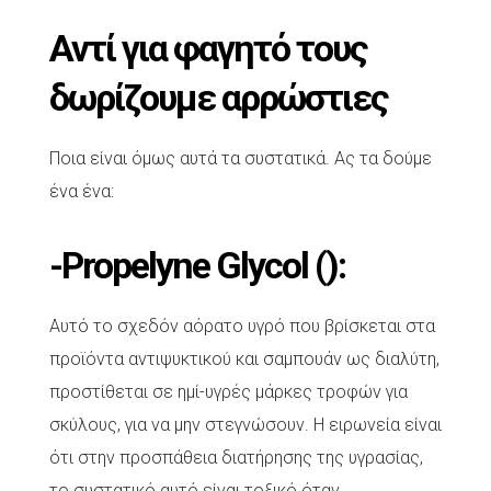
Αντί για φαγητό τους
δωρίζουμε αρρώστιες
Ποια είναι όμως αυτά τα συστατικά. Ας τα δούμε
ένα ένα:
-Propelyne Glycol ():
Αυτό το σχεδόν αόρατο υγρό που βρίσκεται στα
προϊόντα αντιψυκτικού και σαμπουάν ως διαλύτη,
προστίθεται σε ημί-υγρές μάρκες τροφών για
σκύλους, για να μην στεγνώσουν. Η ειρωνεία είναι
ότι στην προσπάθεια διατήρησης της υγρασίας,
το συστατικό αυτό είναι τοξικό όταν