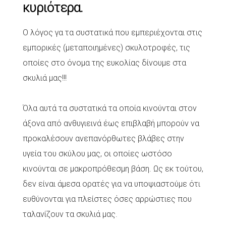
κυριότερα.
Ο λόγος γα τα συστατικά που εμπεριέχονται στις
εμπορικές (μεταποιημένες) σκυλοτροφές, τις
οποίες στο όνομα της ευκολίας δίνουμε στα
σκυλιά μας!!!
Όλα αυτά τα συστατικά τα οποία κινούνται στον
άξονα από ανθυγιεινά έως επιβλαβή μπορούν να
προκαλέσουν ανεπανόρθωτες βλάβες στην
υγεία του σκύλου μας, οι οποίες ωστόσο
κινούνται σε μακροπρόθεσμη βάση. Ως εκ τούτου,
δεν είναι άμεσα ορατές για να υποψιαστούμε ότι
ευθύνονται για πλείστες όσες αρρώστιες που
ταλανίζουν τα σκυλιά μας.