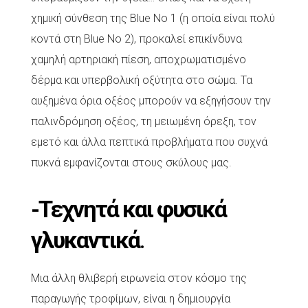
χημική σύνθεση της Blue No 1 (η οποία είναι πολύ
κοντά στη Blue No 2), προκαλεί επικίνδυνα
χαμηλή αρτηριακή πίεση, αποχρωματισμένο
δέρμα και υπερβολική οξύτητα στο σώμα. Τα
αυξημένα όρια οξέος μπορούν να εξηγήσουν την
παλινδρόμηση οξέος, τη μειωμένη όρεξη, τον
εμετό και άλλα πεπτικά προβλήματα που συχνά
πυκνά εμφανίζονται στους σκύλους μας.
-Τεχνητά και φυσικά
γλυκαντικά
.
Μια άλλη θλιβερή ειρωνεία στον κόσμο της
παραγωγής τροφίμων, είναι η δημιουργία