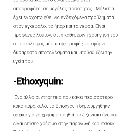
απορροφάται σε μεγάλες ποσότητες. Μάλιστα
έχει ενοχοποιηθεί για ενδεχόμενα προβλήματα
στον εγκέφαλο, το ήπαρ και τα νεφρά. Είναι
προφανές λοιπόν, ότι η καθημερινή χορήγηση του
στο σκύλο μας μέσω της τροφής του φέρνει
δυσάρεστα αποτελέσματα και υποβαθμίζει την
υγεία του.
-Ethoxyquin:
Ένα άλλο συντηρητικό που κάνει περισσότερο
κακό παρά καλό, το Ethoxyquin δημιουργήθηκε
αρχικά για να χρησιμοποιηθεί σε ζιζανιοκτόνα και
είναι επίσης χρήσιμο στην παραγωγή καουτσούκ.