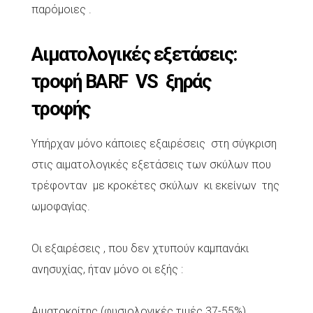
παρόμοιες .
Αιματολογικές εξετάσεις:
τροφή BARF VS ξηράς
τροφής
Υπήρχαν μόνο κάποιες εξαιρέσεις στη σύγκριση
στις αιματολογικές εξετάσεις των σκύλων που
τρέφονταν με κροκέτες σκύλων κι εκείνων της
ωμοφαγίας.
Οι εξαιρέσεις , που δεν χτυπούν καμπανάκι
ανησυχίας, ήταν μόνο οι εξής :
Αιματοκρίτης (φυσιολογικές τιμές 37-55%)