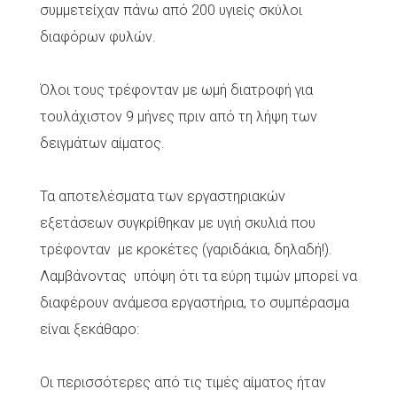
συμμετείχαν πάνω από 200 υγιείς σκύλοι
διαφόρων φυλών.
Όλοι τους τρέφονταν με ωμή διατροφή για
τουλάχιστον 9 μήνες πριν από τη λήψη των
δειγμάτων αίματος.
Τα αποτελέσματα των εργαστηριακών
εξετάσεων συγκρίθηκαν με υγιή σκυλιά που
τρέφονταν με κροκέτες (γαριδάκια, δηλαδή!).
Λαμβάνοντας υπόψη ότι τα εύρη τιμών μπορεί να
διαφέρουν ανάμεσα εργαστήρια, το συμπέρασμα
είναι ξεκάθαρο:
Οι περισσότερες από τις τιμές αίματος ήταν