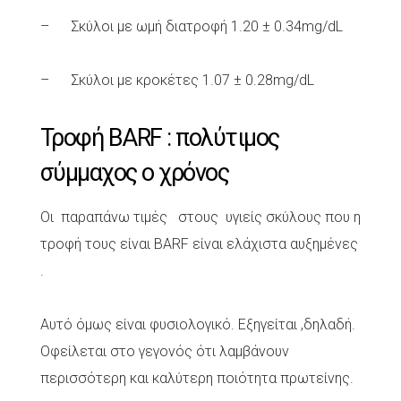
– Σκύλοι με ωμή διατροφή 1.20 ± 0.34mg/dL
– Σκύλοι με κροκέτες 1.07 ± 0.28mg/dL
Τροφή BARF : πολύτιμος
σύμμαχος ο χρόνος
Οι παραπάνω τιμές στους υγιείς σκύλους που η
τροφή τους είναι BARF είναι ελάχιστα αυξημένες
.
Αυτό όμως είναι φυσιολογικό. Εξηγείται ,δηλαδή.
Οφείλεται στο γεγονός ότι λαμβάνουν
περισσότερη και καλύτερη ποιότητα πρωτείνης.