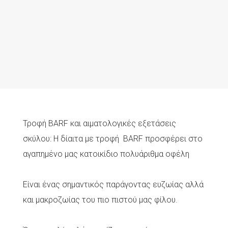
Τροφή BARF και αιματολογικές εξετάσεις
σκύλου: Η δίαιτα με τροφή BARF προσφέρει στο
αγαπημένο μας κατοικίδιο πολυάριθμα οφέλη
Είναι ένας σημαντικός παράγοντας ευζωίας αλλά
και μακροζωίας του πιο πιστού μας φίλου.