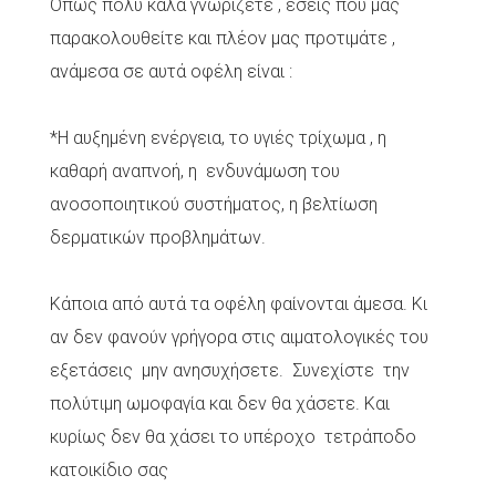
Όπως πολύ καλά γνωρίζετε , εσείς που μας
παρακολουθείτε και πλέον μας προτιμάτε ,
ανάμεσα σε αυτά οφέλη είναι :
*Η αυξημένη ενέργεια, το υγιές τρίχωμα , η
καθαρή αναπνοή, η ενδυνάμωση του
ανοσοποιητικού συστήματος, η βελτίωση
δερματικών προβλημάτων.
Κάποια από αυτά τα οφέλη φαίνονται άμεσα. Κι
αν δεν φανούν γρήγορα στις αιματολογικές του
εξετάσεις μην ανησυχήσετε. Συνεχίστε την
πολύτιμη ωμοφαγία και δεν θα χάσετε. Και
κυρίως δεν θα χάσει το υπέροχο τετράποδο
κατοικίδιο σας