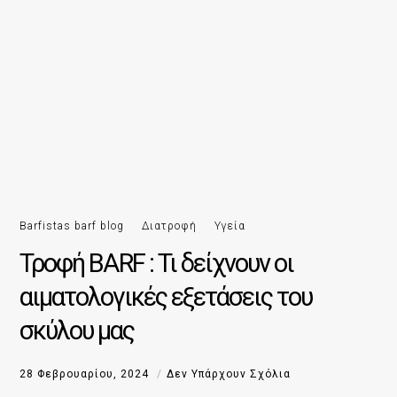
Barfistas barf blog
Διατροφή
Υγεία
Τροφή BARF : Τι δείχνουν οι
αιματολογικές εξετάσεις του
σκύλου μας
28 Φεβρουαρίου, 2024
Δεν Υπάρχουν Σχόλια