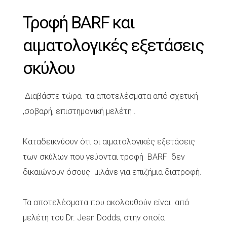
Τροφή BARF και
αιματολογικές εξετάσεις
σκύλου
Διαβάστε τώρα τα αποτελέσματα από σχετική
,σοβαρή, επιστημονική μελέτη .
Καταδεικνύουν ότι οι αιματολογικές εξετάσεις
των σκύλων που γεύονται τροφή BARF δεν
δικαιώνουν όσους μιλάνε για επιζήμια διατροφή.
Τα αποτελέσματα που ακολουθούν είναι από
μελέτη του Dr. Jean Dodds, στην οποία