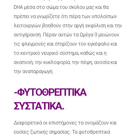
DHA μέσα στο σώμα του σκύλου μας και θα
πρέπει να γνωρίζετε ότι πέρα των υπολοίπων
λειτουργιών βοηθούν στην αργή εκφύλιση και την
αντιγήρανση. Πέραν αυτών τα Ωμέγα-3 μειώνουν
τις φλεγμονές και στηρίζουν τον εγκέφαλο και
το κεντρικό νευρικό σύστημα, καθώς και η
αναπνοή, την κυκλοφορία, την πέψη, ανοσία και
την αναπαραγωγή.
-ΦΥΤΟΘΡΕΠΤΙΚΑ
ΣΥΣΤΑΤΙΚΑ.
Διαφορετικά οι επιστήμονες τα ονομάζουν και
ουσίες ζωτικής σημασίας. Τα φυτοθρεπτικά