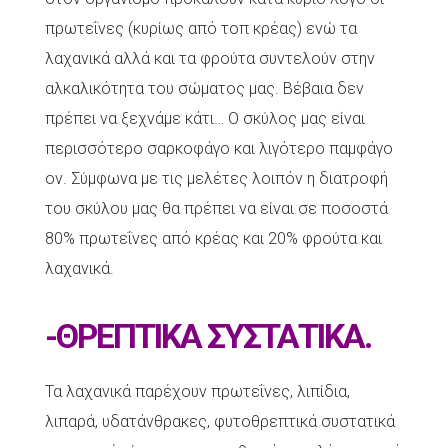
πρωτεΐνες (κυρίως από τοπ κρέας) ενώ τα
λαχανικά αλλά και τα φρούτα συντελούν στην
αλκαλικότητα του σώματος μας. Βέβαια δεν
πρέπει να ξεχνάμε κάτι… Ο σκύλος μας είναι
περισσότερο σαρκοφάγο και λιγότερο παμφάγο
ον. Σύμφωνα με τις μελέτες λοιπόν η διατροφή
του σκύλου μας θα πρέπει να είναι σε ποσοστά
80% πρωτεΐνες από κρέας και 20% φρούτα και
λαχανικά.
-ΘΡΕΠΤΙΚΑ ΣΥΣΤΑΤΙΚΑ.
Τα λαχανικά παρέχουν πρωτεΐνες, λιπίδια,
λιπαρά, υδατάνθρακες, φυτοθρεπτικά συστατικά