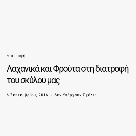
Διατροφή
Λαχανικά και Φρούτα στη διατροφή
του σκύλου μας
6 Σεπτεμβρίου, 2016
Δεν Υπάρχουν Σχόλια