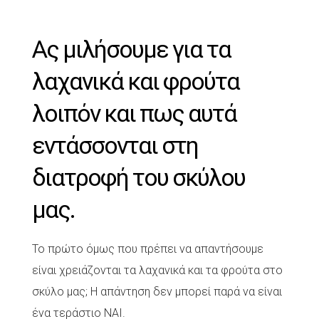
Ας μιλήσουμε για τα
λαχανικά και φρούτα
λοιπόν και πως αυτά
εντάσσονται στη
διατροφή του σκύλου
μας.
Το πρώτο όμως που πρέπει να απαντήσουμε
είναι χρειάζονται τα λαχανικά και τα φρούτα στο
σκύλο μας; Η απάντηση δεν μπορεί παρά να είναι
ένα τεράστιο ΝΑΙ.