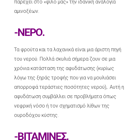
παρέχει στο «φίλο μας» την ιδανική αναλογία
αμινοξέων.
-ΝΕΡΟ.
Τα φρούτα και τα λαχανικά είναι μια άριστη πηγή
του νερού. Πολλά σκυλιά σήμερα ζουν σε μια
χρόνια κατάσταση της αφυδάτωσης (κυρίως
λόγω της ξηράς τροφής που για να μουλιάσει
απορροφά τεράστιες ποσότητες νερού),. Αυτή η
αφυδάτωση συμβάλλει σε προβλήματα όπως
νεφρική νόσο ή τον σχηματισμό λίθων της
ουροδόχου κύστης.
-ΒΙΤΑΜΙΝΕΣ.