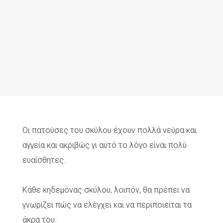
Οι πατούσες του σκύλου έχουν πολλά νεύρα και
αγγεία και ακριβώς γι αυτό το λόγο είναι πολύ
ευαίσθητες.
Κάθε κηδεμόνας σκύλου, λοιπόν, θα πρέπει να
γνωρίζει πώς να ελέγχει και να περιποιείται τα
άκρα του.