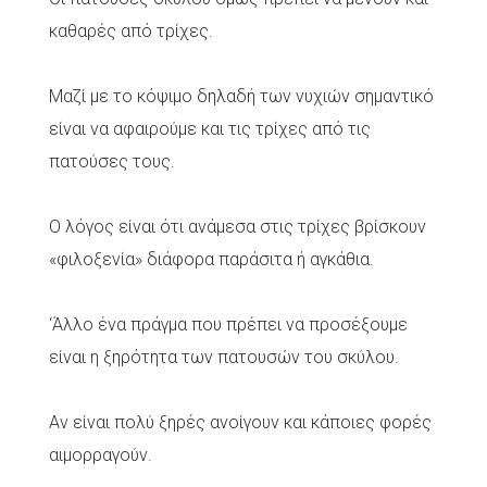
καθαρές από τρίχες.
Μαζί με το κόψιμο δηλαδή των νυχιών σημαντικό
είναι να αφαιρούμε και τις τρίχες από τις
πατούσες τους.
Ο λόγος είναι ότι ανάμεσα στις τρίχες βρίσκουν
«φιλοξενία» διάφορα παράσιτα ή αγκάθια.
‘Άλλο ένα πράγμα που πρέπει να προσέξουμε
είναι η ξηρότητα των πατουσών του σκύλου.
Αν είναι πολύ ξηρές ανοίγουν και κάποιες φορές
αιμορραγούν.