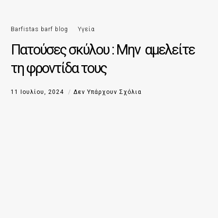
Barfistas barf blog
Υγεία
Πατούσες σκύλου : Μην αμελείτε
τη φροντίδα τους
11 Ιουλίου, 2024
Δεν Υπάρχουν Σχόλια