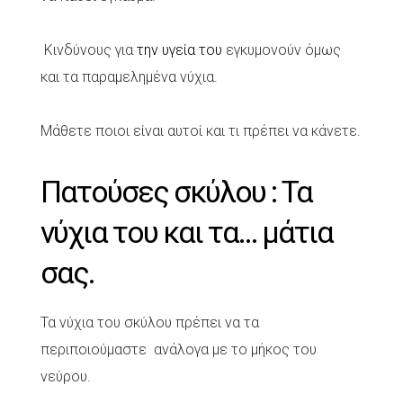
Κινδύνους για
την υγεία του
εγκυμονούν όμως
και τα παραμελημένα νύχια.
Μάθετε ποιοι είναι αυτοί και τι πρέπει να κάνετε.
Πατούσες σκύλου : Τα
νύχια του και τα… μάτια
σας.
Τα νύχια του σκύλου πρέπει να τα
περιποιούμαστε ανάλογα με το μήκος του
νεύρου.