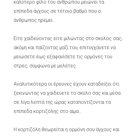
καλύτερο φίλο του ανθρώπου μειώνει τα
επίπεδα άγχους σε τέτοιο βαθμό που ο
άνθρωπος ηρεμεί…
Είτε χαϊδεύοντας είτε μιλώντας στο σκύλος σας,
ακόμη και παίζοντας μαζί του, επιτυγχάνετε να
μειώσετε έως εξαφανίσετε τις ορμόνες του
στρες, σύμφωνα με μελέτες.
Αναλυτικότερα οι έρευνες έχουν καταδείξει ότι
ξεκινώντας να χαϊδεύετε το σκύλο σας και μέσα
σε λίγα λεπτά της ώρας καταποντίζονται τα
επίπεδα κορτιζόλης στο αίμα…
Η κορτιζόλη θεωρείται η ορμόνη σου άγχους και