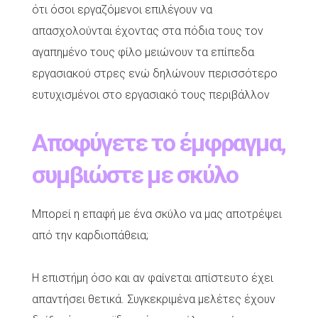
ότι όσοι εργαζόμενοι επιλέγουν να
απασχολούνται έχοντας στα πόδια τους τον
αγαπημένο τους φίλο μειώνουν τα επίπεδα
εργασιακού στρες ενώ δηλώνουν περισσότερο
ευτυχισμένοι στο εργασιακό τους περιβάλλον
Αποφύγετε το έμφραγμα,
συμβιώστε με σκύλο
Μπορεί η επαφή με ένα σκύλο να μας αποτρέψει
από την καρδιοπάθεια;
Η επιστήμη όσο και αν φαίνεται απίστευτο έχει
απαντήσει θετικά. Συγκεκριμένα μελέτες έχουν