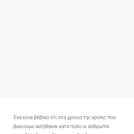
Ένα είναι βέβαιο ότι στα χρόνια της κρίσης που
βιώνουμε αυξήθηκαν κατά πολύ οι άνθρωποι