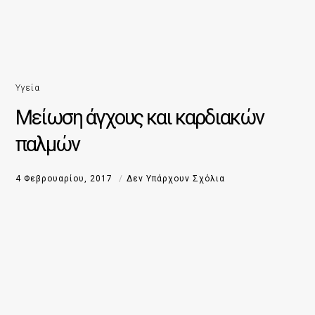
Υγεία
Μείωση άγχους και καρδιακών
παλμών
4 Φεβρουαρίου, 2017
Δεν Υπάρχουν Σχόλια