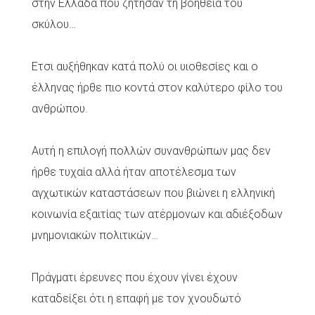
στην Ελλάδα που ζήτησαν τη βοήθεια του
σκύλου…
Ετσι αυξήθηκαν κατά πολύ οι υιοθεσίες και ο
έλληνας ήρθε πιο κοντά στον καλύτερο φίλο του
ανθρώπου.
Αυτή η επιλογή πολλών συνανθρώπων μας δεν
ήρθε τυχαία αλλά ήταν αποτέλεσμα των
αγχωτικών καταστάσεων που βιώνει η ελληνική
κοινωνία εξαιτίας των ατέρμονων και αδιέξοδων
μνημονιακών πολιτικών…
Πράγματι έρευνες που έχουν γίνει έχουν
καταδείξει ότι η επαφή με τον χνουδωτό