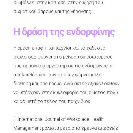
συμβάλλει στην κόπωση, στην αύξηση του
σωματικού βάρους και της γήρανσης…
Η δράση της ενδορφίνης
Η άμεση επαφή, τα παιχνίδι και το χάδι στο
σκύλο σας φέρνει στο μείγμα του εσωτερικού
σας ορμονικού εργαστηρίου τις ενδορφίνες, η
απελευθέρωση των οποίων φέρνει καλή
διάθεση και σας ηρεμεί ενώ αυτές εξακολουθούν
να υπάρχουν στην κυκλοφορία του αίματος πολύ
καιρό μετά το τέλος του παιχνιδιού.
Η International Journal of Workplace Health
Management μάλιστα μετά από έρευνα απέδειξε