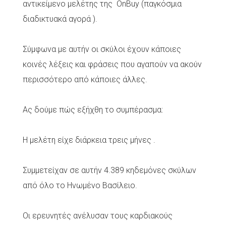
αντικείμενο μελέτης της OnBuy (παγκόσμια
διαδικτυακά αγορά ).
Σύμφωνα με αυτήν οι σκύλοι έχουν κάποιες
κοινές λέξεις και φράσεις που αγαπούν να ακούν
περισσότερο από κάποιες άλλες.
Ας δούμε πώς εξήχθη το συμπέρασμα:
Η μελέτη είχε διάρκεια τρεις μήνες .
Συμμετείχαν σε αυτήν 4.389 κηδεμόνες σκύλων
από όλο το Ηνωμένο Βασίλειο.
Οι ερευνητές ανέλυσαν τους καρδιακούς