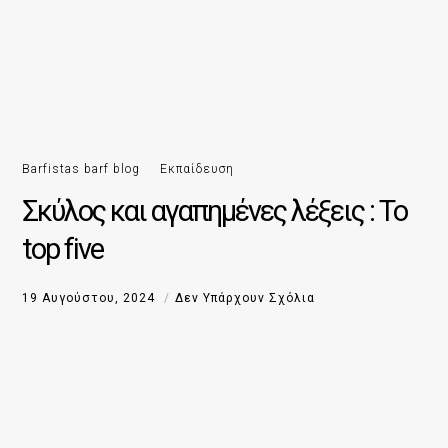
Barfistas barf blog
Εκπαίδευση
Σκύλος και αγαπημένες λέξεις : Το
top five
19 Αυγούστου, 2024
Δεν Υπάρχουν Σχόλια