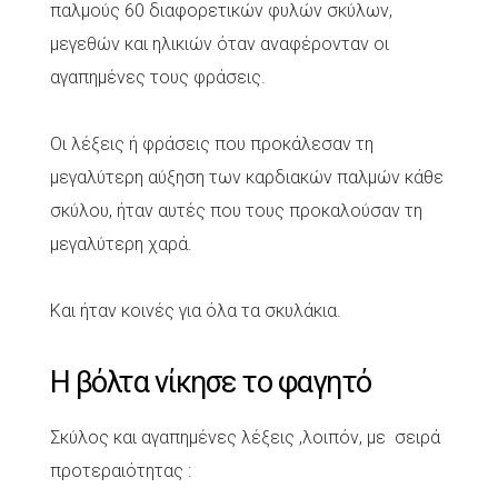
παλμούς 60 διαφορετικών φυλών σκύλων,
μεγεθών και ηλικιών όταν αναφέρονταν οι
αγαπημένες τους φράσεις.
Οι λέξεις ή φράσεις που προκάλεσαν τη
μεγαλύτερη αύξηση των καρδιακών παλμών κάθε
σκύλου, ήταν αυτές που τους προκαλούσαν τη
μεγαλύτερη χαρά.
Και ήταν κοινές για όλα τα σκυλάκια.
Η βόλτα νίκησε το φαγητό
Σκύλος και αγαπημένες λέξεις ,λοιπόν, με σειρά
προτεραιότητας :