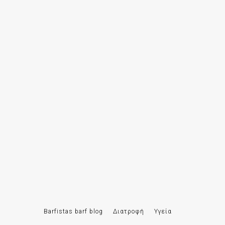
Barfistas barf blog
Διατροφή
Υγεία