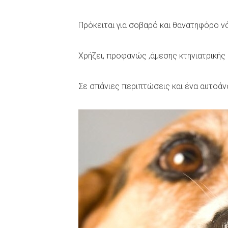
Πρόκειται για σοβαρό και θανατηφόρο νό
Χρήζει, προφανώς ,άμεσης κτηνιατρικής
Σε σπάνιες περιπτώσεις και ένα αυτοάν