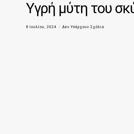
Υγρή μύτη του σκ
8 Ιουλίου, 2024
Δεν Υπάρχουν Σχόλια