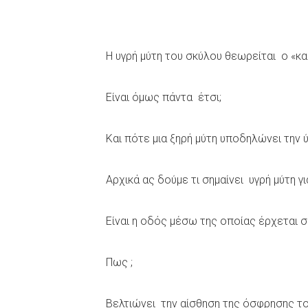
Η υγρή μύτη του σκύλου θεωρείται ο «κα
Είναι όμως πάντα έτσι;
Και πότε μια ξηρή μύτη υποδηλώνει την
Αρχικά ας δούμε τι σημαίνει υγρή μύτη γ
Είναι η οδός μέσω της οποίας έρχεται 
Πως ;
Βελτιώνει την αίσθηση της όσφρησης το