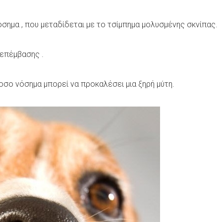
σημα , που μεταδίδεται με το τσίμπημα μολυσμένης σκνίπας.
 επέμβασης .
οσο νόσημα μπορεί να προκαλέσει μια ξηρή μύτη.