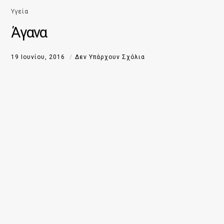
Υγεία
Άγανα
19 Ιουνίου, 2016
Δεν Υπάρχουν Σχόλια