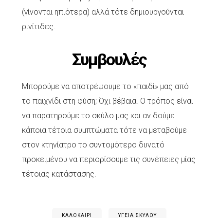
(γίνονται ηπιότερα) αλλά τότε δημιουργούνται
ρινίτιδες.
Συμβουλές
Μπορούμε να αποτρέψουμε το «παιδί» μας από
το παιχνίδι στη φύση; Όχι βέβαια. Ο τρόπος είναι
να παρατηρούμε το σκύλο μας και αν δούμε
κάποια τέτοια συμπτώματα τότε να μεταβούμε
στον κτηνίατρο το συντομότερο δυνατό
προκειμένου να περιορίσουμε τις συνέπειες μίας
τέτοιας κατάστασης.
ΚΑΛΟΚΑΊΡΙ
ΥΓΕΊΑ ΣΚΎΛΟΥ