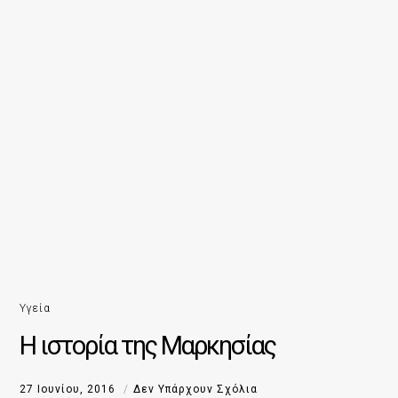
Υγεία
Η ιστορία της Μαρκησίας
27 Ιουνίου, 2016
Δεν Υπάρχουν Σχόλια